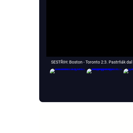
SESTŘIH: Boston - Toronto 2:3. Pastrňák dal 