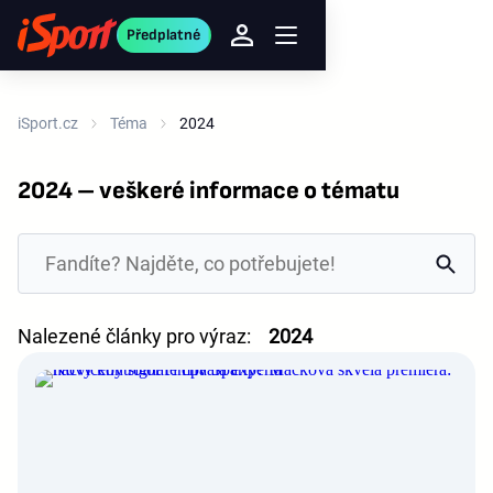
Předplatné
iSport.cz
Téma
2024
2024 – veškeré informace o tématu
Nalezené články pro výraz:
2024