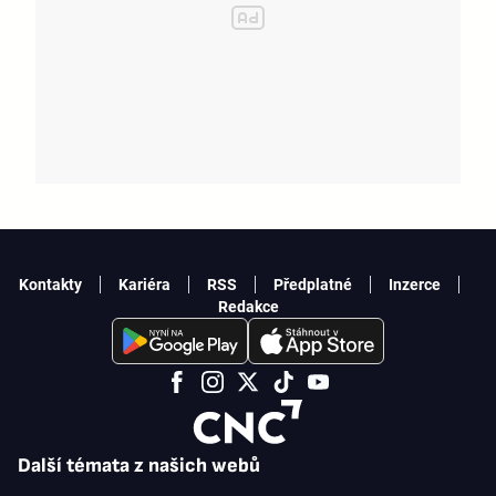
Kontakty
Kariéra
RSS
Předplatné
Inzerce
Redakce
Další témata z našich webů