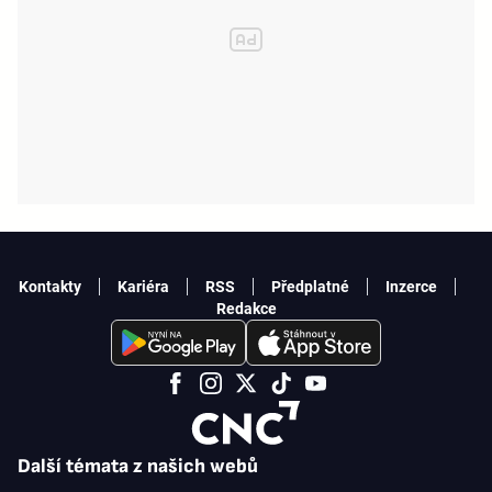
Kontakty
Kariéra
RSS
Předplatné
Inzerce
Redakce
Další témata z našich webů