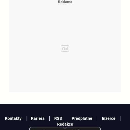
Kontakty
Kariéra
RSS
Předplatné
Inzerce
Redakce