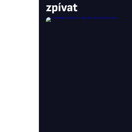
zpívat