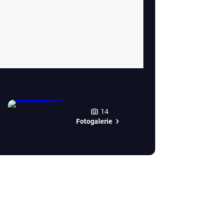
14
Fotogalerie