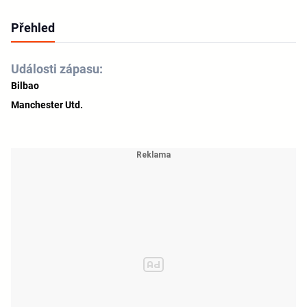
Přehled
Události zápasu:
Bilbao
Manchester Utd.