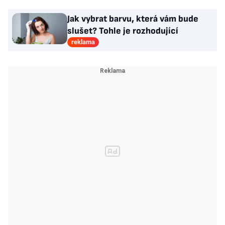
Jak vybrat barvu, která vám bude
slušet? Tohle je rozhodující
reklama