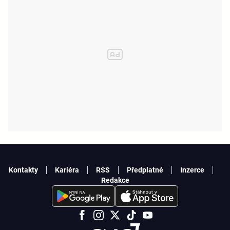
Kontakty
Kariéra
RSS
Předplatné
Inzerce
Redakce