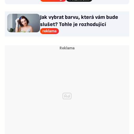
Jak vybrat barvu, která vám bude
slušet? Tohle je rozhodující
reklama