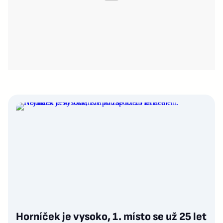
Horníček je vysoko, 1. místo se už 25 let