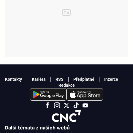
Kontakty
Kariéra
RSS
Předplatné
Inzerce
Redakce
Další témata z našich webů