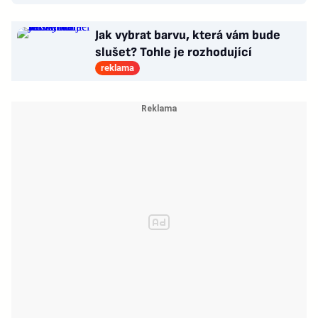
Jak vybrat barvu, která vám bude
slušet? Tohle je rozhodující
reklama