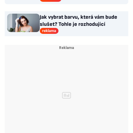
Jak vybrat barvu, která vám bude
slušet? Tohle je rozhodující
reklama