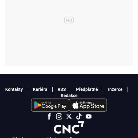
Kontakty
Kariéra
RSS
Předplatné
Inzerce
Redakce