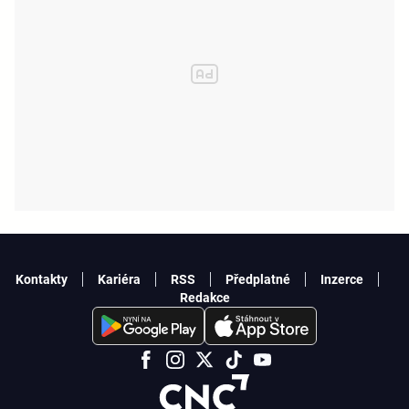
Kontakty
Kariéra
RSS
Předplatné
Inzerce
Redakce