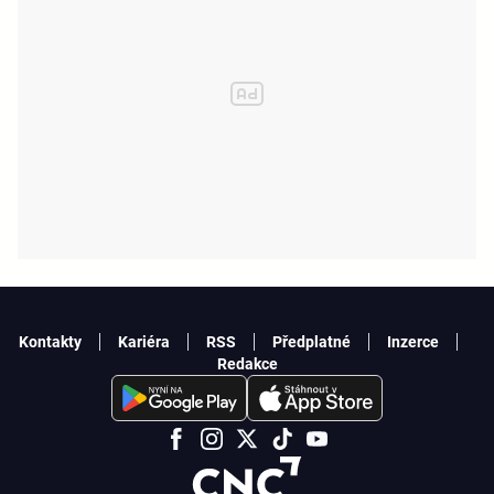
Kontakty
Kariéra
RSS
Předplatné
Inzerce
Redakce