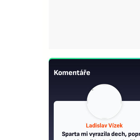
Komentáře
Ladislav Vízek
Sparta mi vyrazila dech, pop