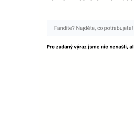
Pro zadaný výraz jsme nic nenašli, al