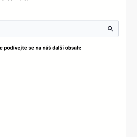
e podívejte se na náš další obsah: