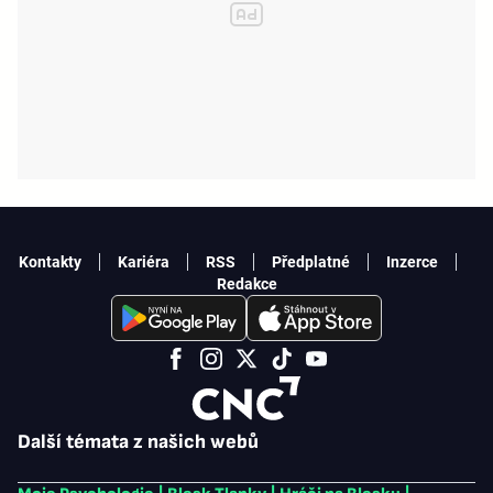
Kontakty
Kariéra
RSS
Předplatné
Inzerce
Redakce
Další témata z našich webů