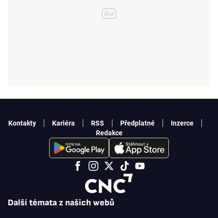
Kontakty
Kariéra
RSS
Předplatné
Inzerce
Redakce
Další témata z našich webů