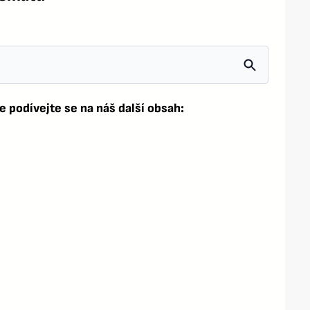
e podívejte se na náš další obsah: