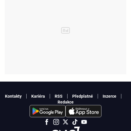
Kontakty
Kariéra
RSS
Předplatné
Inzerce
Redakce