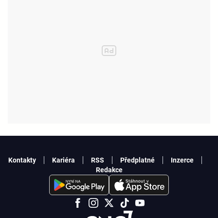
Kontakty
Kariéra
RSS
Předplatné
Inzerce
Redakce