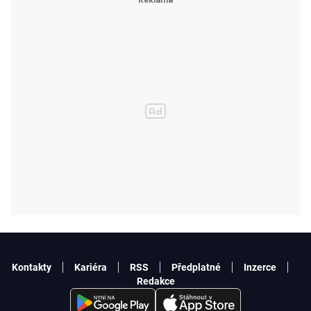
Kontakty
Kariéra
RSS
Předplatné
Inzerce
Redakce