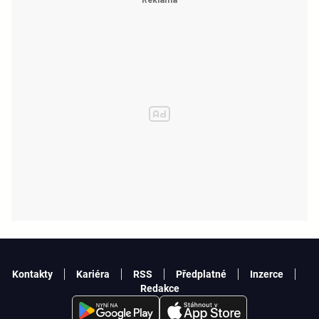
Kontakty
Kariéra
RSS
Předplatné
Inzerce
Redakce