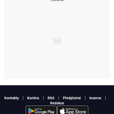
Kontakty
Kariéra
RSS
Předplatné
Inzerce
Redakce