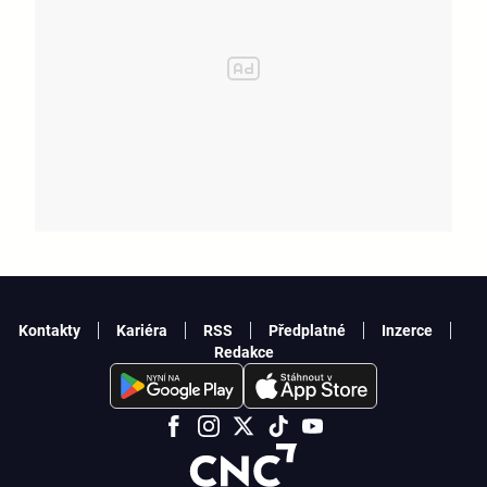
Kontakty
Kariéra
RSS
Předplatné
Inzerce
Redakce