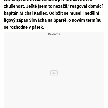
zkušenost. Ještě jsem to nezažil,“ reagoval domácí
kapitán Michal Kadlec. Odložit se musel i nedělní
ligový zápas Slovácka na Spartě, o novém termínu
se rozhodne v pátek.