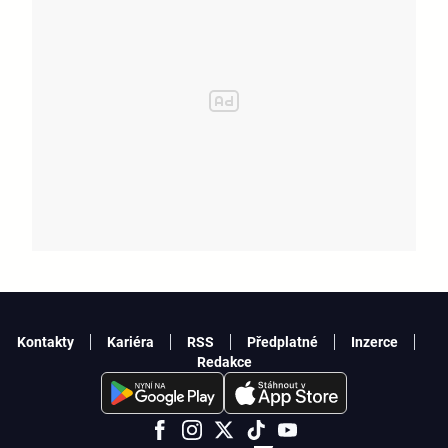
Kontakty
Kariéra
RSS
Předplatné
Inzerce
Redakce