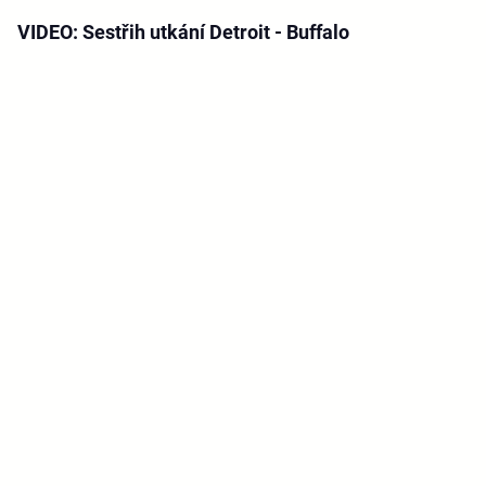
VIDEO: Sestřih utkání Detroit - Buffalo