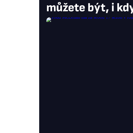
můžete být, i kdy