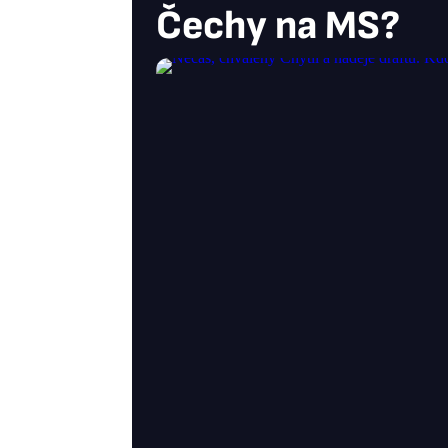
Čechy na MS?