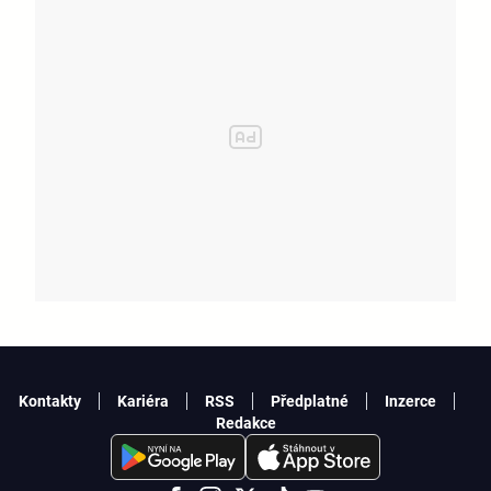
Kontakty
Kariéra
RSS
Předplatné
Inzerce
Redakce