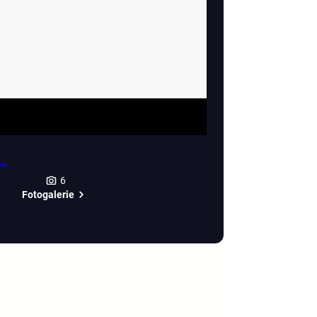
6
Fotogalerie