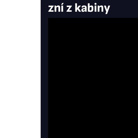
zní z kabiny