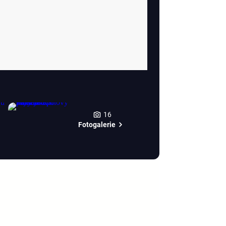
16
Fotogalerie