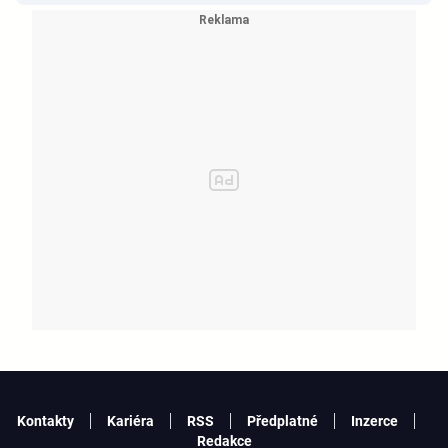
Kontakty
Kariéra
RSS
Předplatné
Inzerce
Redakce