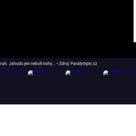
ruh. Jahodu jen nebolí nohy...
• Zdroj: Paralympic.cz