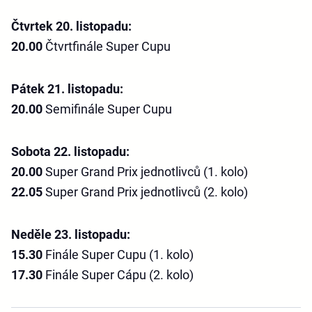
Čtvrtek 20. listopadu:
20.00
Čtvrtfinále Super Cupu
Pátek 21. listopadu:
20.00
Semifinále Super Cupu
Sobota 22. listopadu:
20.00
Super Grand Prix jednotlivců (1. kolo)
22.05
Super Grand Prix jednotlivců (2. kolo)
Neděle 23. listopadu:
15.30
Finále Super Cupu (1. kolo)
17.30
Finále Super Cápu (2. kolo)