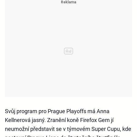
Svůj program pro Prague Playoffs má Anna
Kellnerová jasný. Zranění koně Firefox Gem jí
neumožní představit se v týmovém Super Cupu, kde