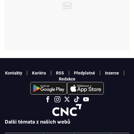
Kontakty
Kariéra
RSS
Předplatné
Inzerce
Redakce
Další témata z našich webů