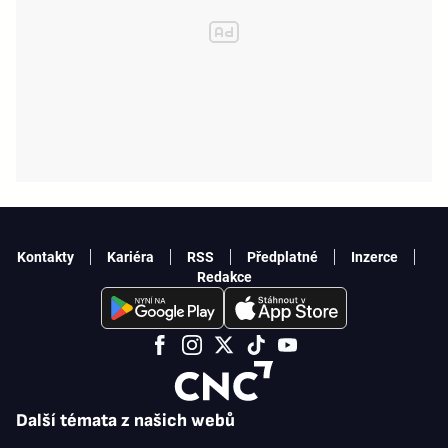
Kontakty
Kariéra
RSS
Předplatné
Inzerce
Redakce
Další témata z našich webů