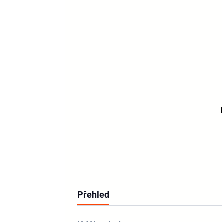
Přehled