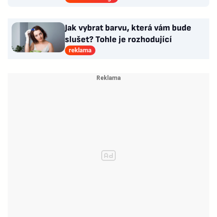
Jak vybrat barvu, která vám bude
slušet? Tohle je rozhodující
reklama