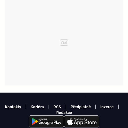
Kontakty
Kariéra
RSS
Předplatné
Inzerce
Redakce