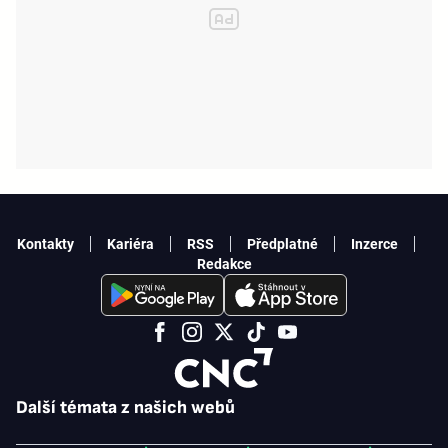
Kontakty
Kariéra
RSS
Předplatné
Inzerce
Redakce
Další témata z našich webů