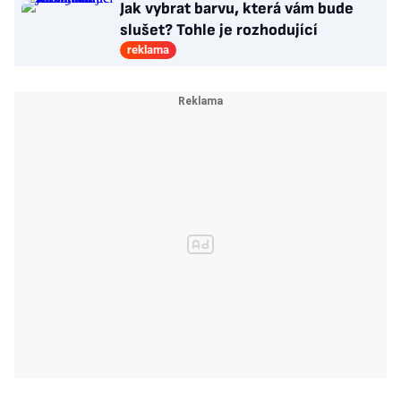
Jak vybrat barvu, která vám bude
slušet? Tohle je rozhodující
reklama