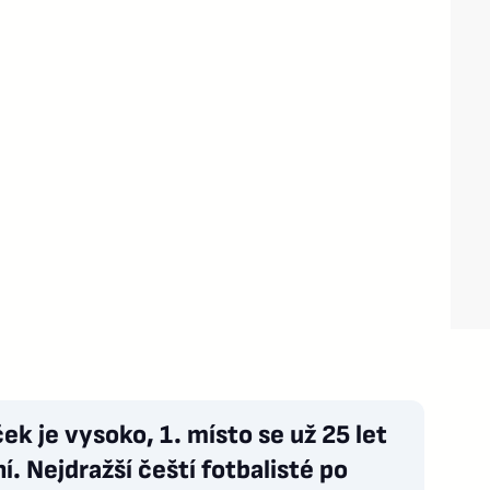
ek je vysoko, 1. místo se už 25 let
. Nejdražší čeští fotbalisté po