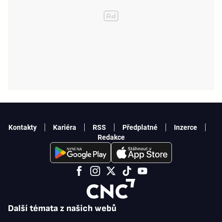
Kontakty
Kariéra
RSS
Předplatné
Inzerce
Redakce
Další témata z našich webů