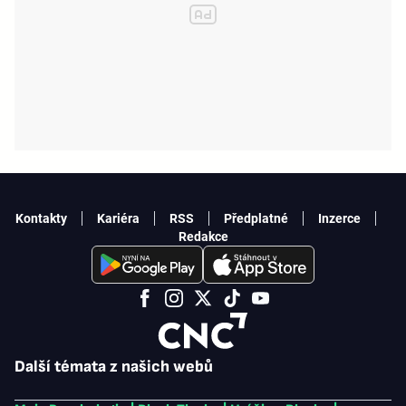
Kontakty
Kariéra
RSS
Předplatné
Inzerce
Redakce
Další témata z našich webů