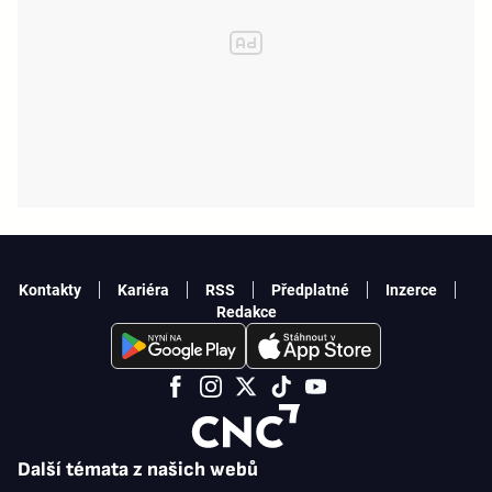
Kontakty
Kariéra
RSS
Předplatné
Inzerce
Redakce
Další témata z našich webů