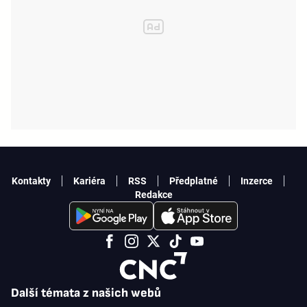
Kontakty
Kariéra
RSS
Předplatné
Inzerce
Redakce
Další témata z našich webů