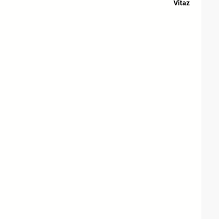
Vitaz